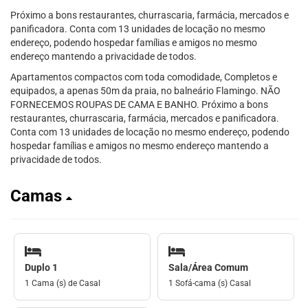
Próximo a bons restaurantes, churrascaria, farmácia, mercados e
panificadora. Conta com 13 unidades de locação no mesmo
endereço, podendo hospedar famílias e amigos no mesmo
endereço mantendo a privacidade de todos.
Apartamentos compactos com toda comodidade, Completos e
equipados, a apenas 50m da praia, no balneário Flamingo. NÃO
FORNECEMOS ROUPAS DE CAMA E BANHO. Próximo a bons
restaurantes, churrascaria, farmácia, mercados e panificadora.
Conta com 13 unidades de locação no mesmo endereço, podendo
hospedar famílias e amigos no mesmo endereço mantendo a
privacidade de todos.
Camas
Duplo 1
Sala/Área Comum
1 Cama (s) de Casal
1 Sofá-cama (s) Casal