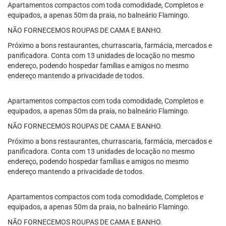
Apartamentos compactos com toda comodidade, Completos e
equipados, a apenas 50m da praia, no balneário Flamingo.
NÃO FORNECEMOS ROUPAS DE CAMA E BANHO.
Próximo a bons restaurantes, churrascaria, farmácia, mercados e
panificadora. Conta com 13 unidades de locação no mesmo
endereço, podendo hospedar famílias e amigos no mesmo
endereço mantendo a privacidade de todos.
Apartamentos compactos com toda comodidade, Completos e
equipados, a apenas 50m da praia, no balneário Flamingo.
NÃO FORNECEMOS ROUPAS DE CAMA E BANHO.
Próximo a bons restaurantes, churrascaria, farmácia, mercados e
panificadora. Conta com 13 unidades de locação no mesmo
endereço, podendo hospedar famílias e amigos no mesmo
endereço mantendo a privacidade de todos.
Apartamentos compactos com toda comodidade, Completos e
equipados, a apenas 50m da praia, no balneário Flamingo.
NÃO FORNECEMOS ROUPAS DE CAMA E BANHO.