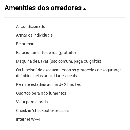
Amenities dos arredores
Ar condicionado
Armários individuais
Beira-mar
Estacionamento de rua (gratuito)
Máquina de Lavar (uso comum, paga ou grátis)
Os funcionários seguem todos os protocolos de segurança
definidos pelas autoridades locais
Permite estadias acima de 28 noites
Quartos para não fumantes
Vista para a praia
Check-in/checkout expressos
Internet Wi-Fi