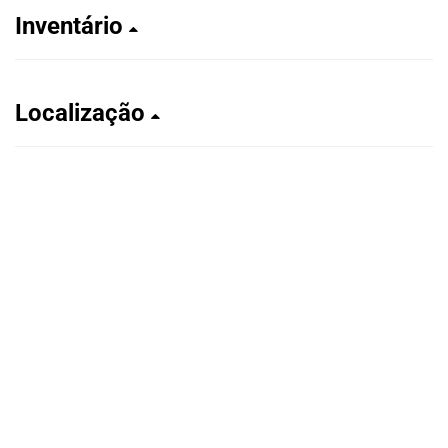
Inventário
Localização