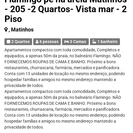
- 205 -2 Quartos- Vista mar - 2
Piso
, Matinhos
2 Quartos
6 pessoas
3 Camas
1 banheiro
Apartamentos compactos com toda comodidade, Completos e
equipados, a apenas 50m da praia, no balneário Flamingo. NÃO
FORNECEMOS ROUPAS DE CAMA E BANHO. Próximo a bons
restaurantes, churrascaria, farmácia, mercados e panificadora.
Conta com 13 unidades de locação no mesmo endereço, podendo
hospedar famílias e amigos no mesmo endereço mantendo a
privacidade de todos.
Apartamentos compactos com toda comodidade, Completos e
equipados, a apenas 50m da praia, no balneário Flamingo. NÃO
FORNECEMOS ROUPAS DE CAMA E BANHO. Próximo a bons
restaurantes, churrascaria, farmácia, mercados e panificadora.
Conta com 13 unidades de locação no mesmo endereço, podendo
hospedar famílias e amigos no mesmo endereço mantendo a
privacidade de todos.