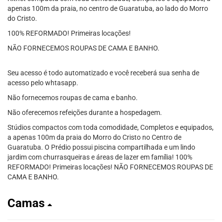
apenas 100m da praia, no centro de Guaratuba, ao lado do Morro
do Cristo.
100% REFORMADO! Primeiras locações!
NÃO FORNECEMOS ROUPAS DE CAMA E BANHO.
Seu acesso é todo automatizado e você receberá sua senha de
acesso pelo whtasapp.
Não fornecemos roupas de cama e banho.
Não oferecemos refeições durante a hospedagem.
Stúdios compactos com toda comodidade, Completos e equipados,
a apenas 100m da praia do Morro do Cristo no Centro de
Guaratuba. O Prédio possui piscina compartilhada e um lindo
jardim com churrasqueiras e áreas de lazer em família! 100%
REFORMADO! Primeiras locações! NÃO FORNECEMOS ROUPAS DE
CAMA E BANHO.
Camas