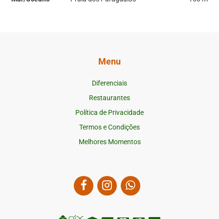
Menu
Diferenciais
Restaurantes
Política de Privacidade
Termos e Condições
Melhores Momentos