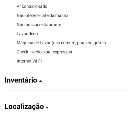
Ar condicionado
Não oferece café da manhã
Não possui restaurante
Lavanderia
Máquina de Lavar (uso comum, paga ou grátis)
Check-in/checkout expressos
Internet Wi-Fi
Inventário
Localização