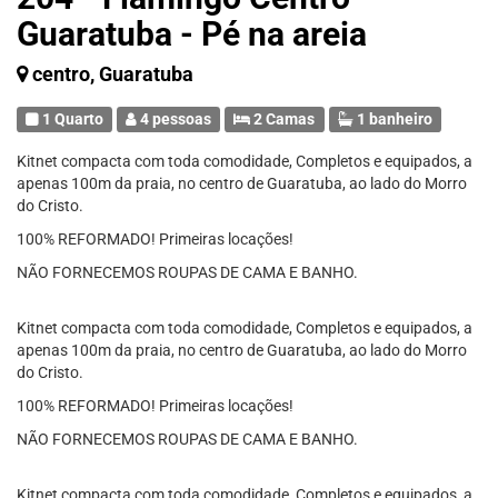
Guaratuba - Pé na areia
centro, Guaratuba
1 Quarto
4 pessoas
2 Camas
1 banheiro
Kitnet compacta com toda comodidade, Completos e equipados, a
apenas 100m da praia, no centro de Guaratuba, ao lado do Morro
do Cristo.
100% REFORMADO! Primeiras locações!
NÃO FORNECEMOS ROUPAS DE CAMA E BANHO.
Kitnet compacta com toda comodidade, Completos e equipados, a
apenas 100m da praia, no centro de Guaratuba, ao lado do Morro
do Cristo.
100% REFORMADO! Primeiras locações!
NÃO FORNECEMOS ROUPAS DE CAMA E BANHO.
Kitnet compacta com toda comodidade, Completos e equipados, a